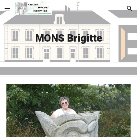
Skip to main content
Skip to navigation
MONS Brigitte