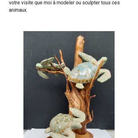
votre visite que moi à modeler ou sculpter tous ces
animaux.