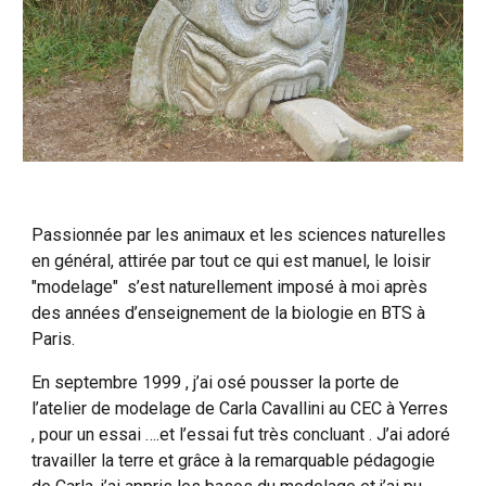
Passionnée par les animaux et les sciences naturelles
en général, attirée par tout ce qui est manuel, le loisir
"modelage" s’est naturellement imposé à moi après
des années d’enseignement de la biologie en BTS à
Paris.
En septembre 1999 , j’ai osé pousser la porte de
l’atelier de modelage de Carla Cavallini au CEC à Yerres
, pour un essai ….et l’essai fut très concluant . J’ai adoré
travailler la terre et grâce à la remarquable pédagogie