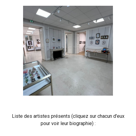
Liste des artistes présents (cliquez sur chacun d'eux
pour voir leur biographie) :