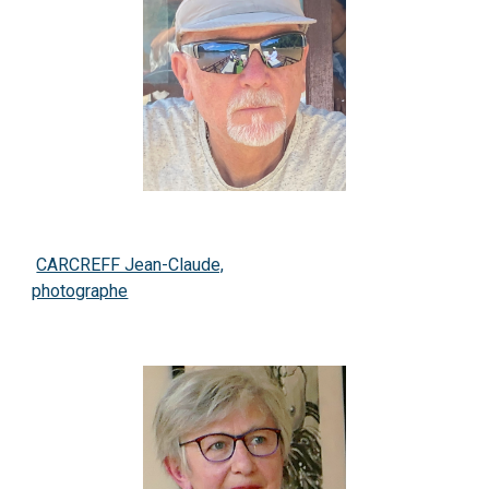
CARCREFF Jean-Claude,
photographe