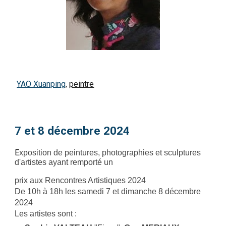
YAO Xuanping
,
peintre
7 et 8 décembre 2024
E
xposition de peintures, photographies et sculptures
d'artistes ayant remporté un
prix aux Rencontres Artistiques 2024
De 10h à 18h les samedi 7 et dimanche 8 décembre
2024
Les artistes sont :