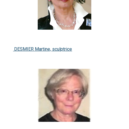
DESMIER Martine, sculptrice