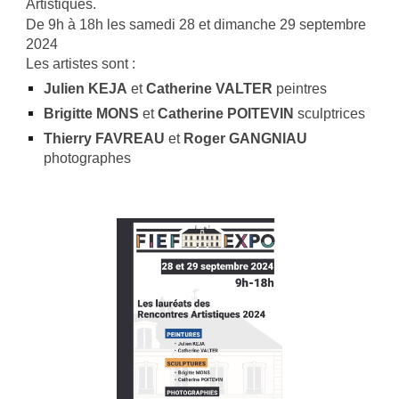
Artistiques.
De 9h à 18h les samedi 28 et dimanche 29 septembre
2024
Les artistes sont :
Julien KEJA
et
Catherine VALTER
peintres
Brigitte MONS
et
Catherine POITEVIN
sculptrices
Thierry FAVREAU
et
Roger GANGNIAU
photographes