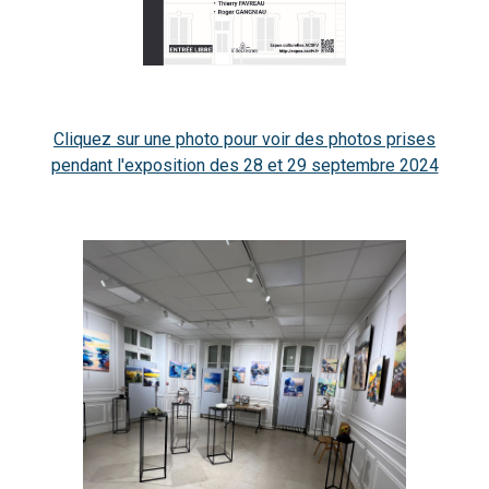
Cliquez sur une photo pour voir des photos prises
pendant l'exposition des 28 et 29 septembre 2024