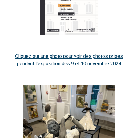
Cliquez sur une photo pour voir des photos prises
pendant l'exposition d
es 9 et 10 novembre 2024