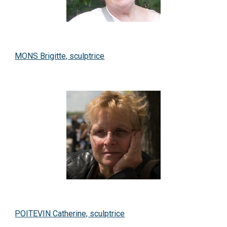
MONS Brigitte, sculptrice
POITEVIN Catherine, sculptrice