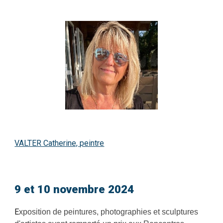
VALTER Catherine, peintre
9 et 10 novembre 2024
E
xposition de peintures, photographies et sculptures