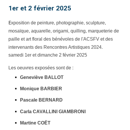
1er et 2 février 2025
E
xposition de peinture, photographie, sculpture,
mosaïque, aquarelle, origami, quilling, marqueterie de
paille et art floral des bénévoles de l'ACSFV et des
intervenants des Rencontres Artistiques 2024.
samedi 1er et dimanche 2 février 2025
Les oeuvres exposées sont de :
Geneviève BALLOT
Monique BARBIER
Pascale BERNARD
Carla CAVALLINI GIAMBRONI
Martine COËT