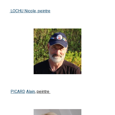
LOCHU Nicole, peintre
PICARD
Alain
,
peintre