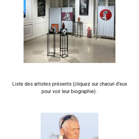
Liste des artistes présents (cliquez sur chacun d'eux
pour voir leur biographie) :