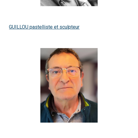
GUILLOU pastelliste et sculpteur