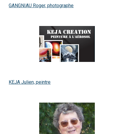
GANGNIAU Roger, photographe
KEJA Julien, peintre