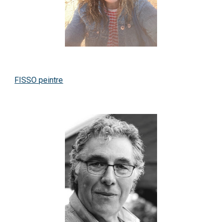
FISSO peintre