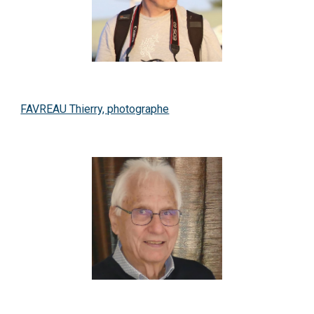
FAVREAU Thierry, photographe