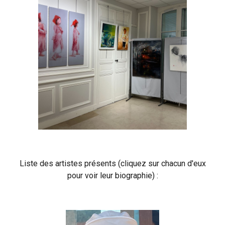
Liste des artistes présents (cliquez sur chacun d'eux
pour voir leur biographie) :