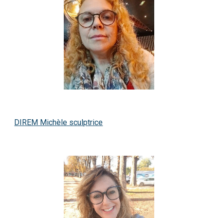
DIREM Michèle sculptrice