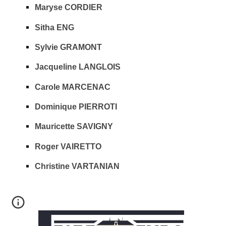
Maryse CORDIER
Sitha ENG
Sylvie GRAMONT
Jacqueline LANGLOIS
Carole MARCENAC
Dominique PIERROTI
Mauricette SAVIGNY
Roger VAIRETTO
Christine VARTANIAN