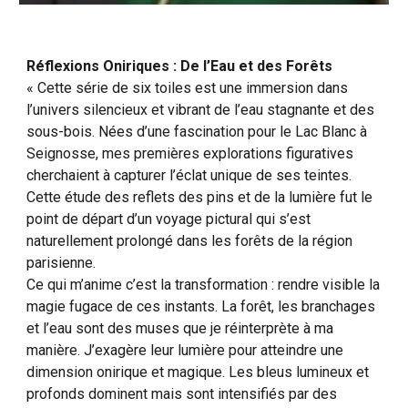
Réflexions Oniriques : De l’Eau et des Forêts
« Cette série de six toiles est une immersion dans
l’univers silencieux et vibrant de l’eau stagnante et des
sous-bois. Nées d’une fascination pour le Lac Blanc à
Seignosse, mes premières explorations figuratives
cherchaient à capturer l’éclat unique de ses teintes.
Cette étude des reflets des pins et de la lumière fut le
point de départ d’un voyage pictural qui s’est
naturellement prolongé dans les forêts de la région
parisienne.
Ce qui m’anime c’est la transformation : rendre visible la
magie fugace de ces instants. La forêt, les branchages
et l’eau sont des muses que je réinterprète à ma
manière. J’exagère leur lumière pour atteindre une
dimension onirique et magique. Les bleus lumineux et
profonds dominent mais sont intensifiés par des